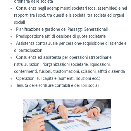
ordinaria delle società
Consulenza negli adempimenti societari (cda, assemblee) e nei
rapporti tra i soci, tra questi e la società, tra società ed organi
sociali
Pianificazione e gestione dei Passaggi Generazionali
Predisposizione atti di cessione di quote societarie
Assistenza contrattuale per cessione-acquisizione di aziende e
di partecipazioni
Consulenza ed assistenza per operazioni straordinarie:
ristrutturazioni, riorganizzazioni societarie, liquidazioni,
conferimenti, fusioni, trasformazioni, scissioni, affitti d’azienda
Operazioni sul capitale (aumenti, riduzioni ecc.)
Tenuta delle scritture contabili e dei libri sociali