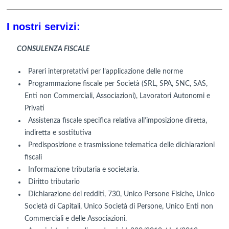
I nostri servizi:
CONSULENZA FISCALE
Pareri interpretativi per l’applicazione delle norme
Programmazione fiscale per Società (SRL, SPA, SNC, SAS,
Enti non Commerciali, Associazioni), Lavoratori Autonomi e
Privati
Assistenza fiscale specifica relativa all’imposizione diretta,
indiretta e sostitutiva
Predisposizione e trasmissione telematica delle dichiarazioni
fiscali
Informazione tributaria e societaria.
Diritto tributario
Dichiarazione dei redditi, 730, Unico Persone Fisiche, Unico
Società di Capitali, Unico Società di Persone, Unico Enti non
Commerciali e delle Associazioni.