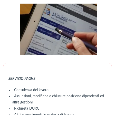
SERVIZIO PAGHE
Consulenza del lavoro
Assunzioni, modifiche e chiusure posizione dipendenti ed
altre gestioni
Richiesta DURC
Altri adempimenti in materia di lavoro