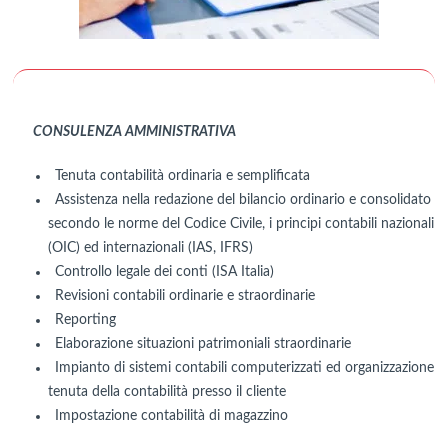
CONSULENZA AMMINISTRATIVA
Tenuta contabilità ordinaria e semplificata
Assistenza nella redazione del bilancio ordinario e consolidato
secondo le norme del Codice Civile, i principi contabili nazionali
(OIC) ed internazionali (IAS, IFRS)
Controllo legale dei conti (ISA Italia)
Revisioni contabili ordinarie e straordinarie
Reporting
Elaborazione situazioni patrimoniali straordinarie
Impianto di sistemi contabili computerizzati ed organizzazione
tenuta della contabilità presso il cliente
Impostazione contabilità di magazzino