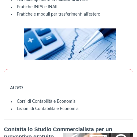
Pratiche INPS e INAIL
Pratiche e moduli per trasferimenti all’estero
ALTRO
Corsi di Contabilità e Economia
Lezioni di Contabilità e Economia
Contatta lo Studio Commercialista
per un
preventivo gratuito