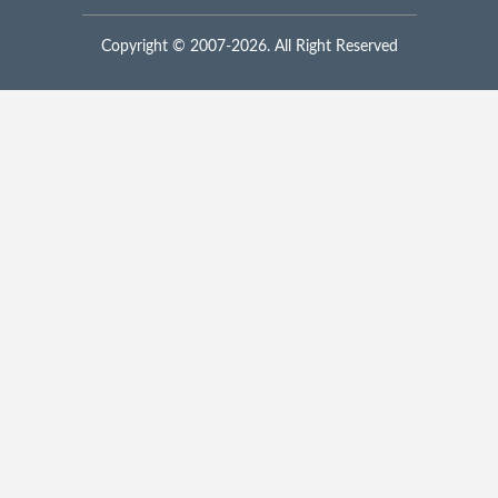
Copyright © 2007-2026. All Right Reserved