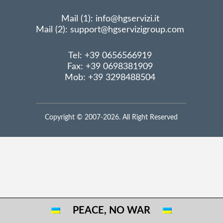
Mail (1): info@hgservizi.it
Mail (2): support@hgservizigroup.com
Tel: +39 0656566919
Fax: +39 0698381909
Mob: +39 3298488504
Copyright © 2007-2026. All Right Reserved
PEACE, NO WAR