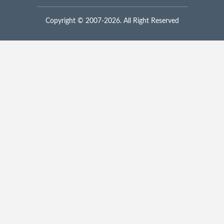
Copyright © 2007-2026. All Right Reserved