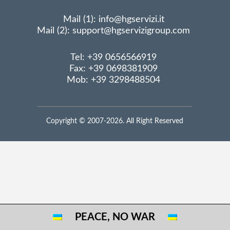
Mail (1): info@hgservizi.it
Mail (2): support@hgservizigroup.com
Tel: +39 0656566919
Fax: +39 0698381909
Mob: +39 3298488504
Copyright © 2007-2026. All Right Reserved
PEACE, NO WAR