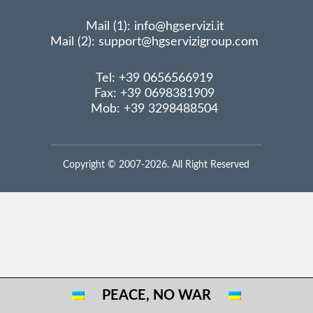
Mail (1): info@hgservizi.it
Mail (2): support@hgservizigroup.com
Tel: +39 0656566919
Fax: +39 0698381909
Mob: +39 3298488504
Copyright © 2007-2026. All Right Reserved
PEACE, NO WAR