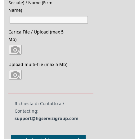
Sociale) / Name (Firm
Name)
Carica File / Upload (max 5
Mb)
Upload multi-file (max 5 Mb)
Richiesta di Contatto a /
Contacting:
support@hgservizigroup.com