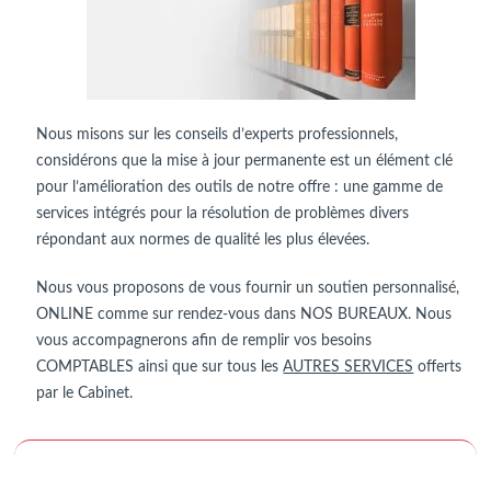
Nous misons sur les conseils d’experts professionnels,
considérons que la mise à jour permanente est un élément clé
pour l’amélioration des outils de notre offre : une gamme de
services intégrés pour la résolution de problèmes divers
répondant aux normes de qualité les plus élevées.
Nous vous proposons de vous fournir un soutien personnalisé,
ONLINE comme sur rendez-vous dans NOS BUREAUX. Nous
vous accompagnerons afin de remplir vos besoins
COMPTABLES ainsi que sur tous les
AUTRES SERVICES
offerts
par le Cabinet.